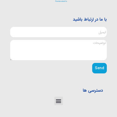
با ما در ارتباط باشید
Send
دسترسی ها
Menu