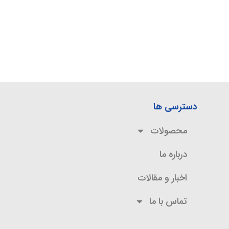
دسترسی ها
محصولات
درباره ما
اخبار و مقالات
تماس با ما