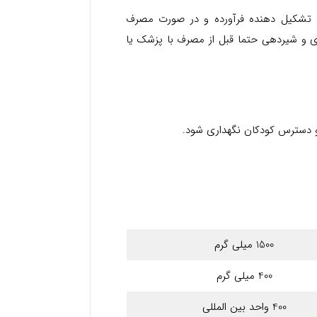
ی تشکیل دهنده فرآورده و در صورت مصرف
ری و شیردهی حتما قبل از مصرف با پزشک یا
1500 میلی گرم
400 میلی گرم
400 واحد بین المللی