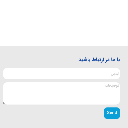
با ما در ارتباط باشید
Send