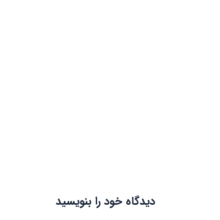
دیدگاه‌ خود را بنویسید