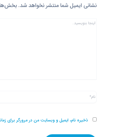
نشانی ایمیل شما منتشر نخواهد شد.
بخش‌های 
اینجا
بنویسید..
نام*
ذخیره نام، ایمیل و وبسایت من در مرورگر برای زما