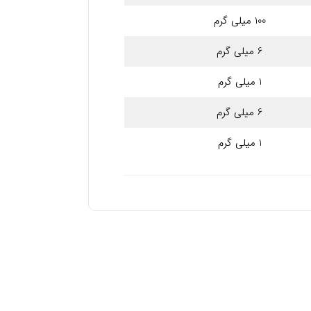
100 میلی گرم
6 میلی گرم
1 میلی گرم
6 میلی گرم
1 میلی گرم