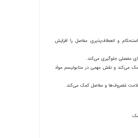
ستحکام و انعطاف‌پذیری مفاصل را افزایش
های مفصلی جلوگیری می‌کند.
مک می‌کند و نقش مهمی در متابولیسم مواد
سلامت غضروف‌ها و مفاصل کمک می‌کند.