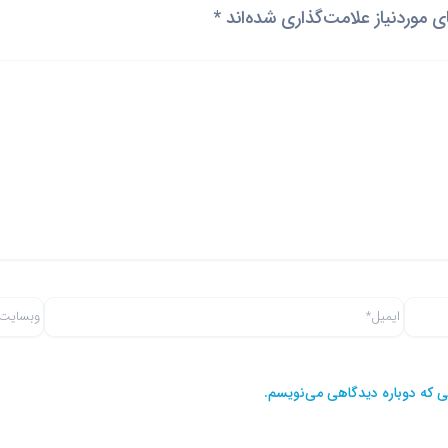
موردنیاز علامت‌گذاری شده‌اند
*
ایمیل*
وبسایت
نی که دوباره دیدگاهی می‌نویسم.